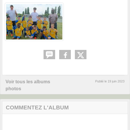
Voir tous les albums
Publié le
19 juin 2023
photos
COMMENTEZ L'ALBUM