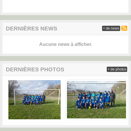
DERNIÈRES NEWS
+ de news
Aucune news à afficher.
DERNIÈRES PHOTOS
+ de photos