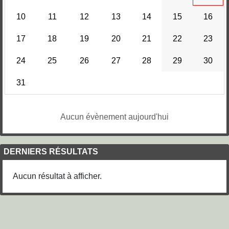
10
11
12
13
14
15
16
17
18
19
20
21
22
23
24
25
26
27
28
29
30
31
Aucun évènement aujourd'hui
DERNIERS RÉSULTATS
Aucun résultat à afficher.