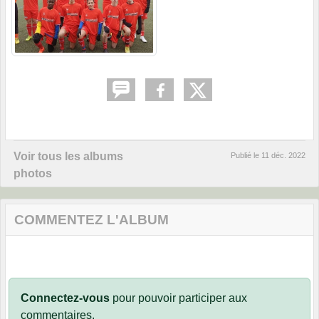
Voir tous les albums
Publié le
11 déc. 2022
photos
COMMENTEZ L'ALBUM
Connectez-vous
pour pouvoir participer aux
commentaires.