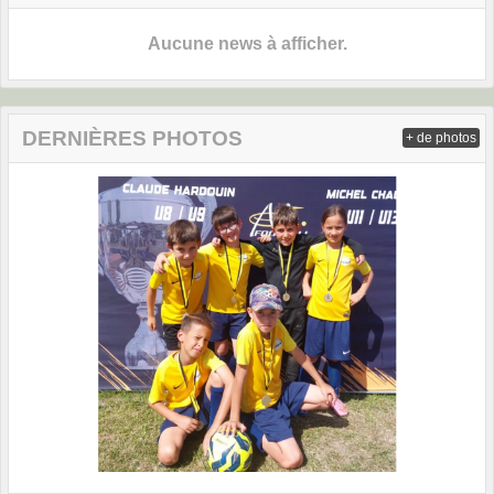
Aucune news à afficher.
DERNIÈRES PHOTOS
+ de photos