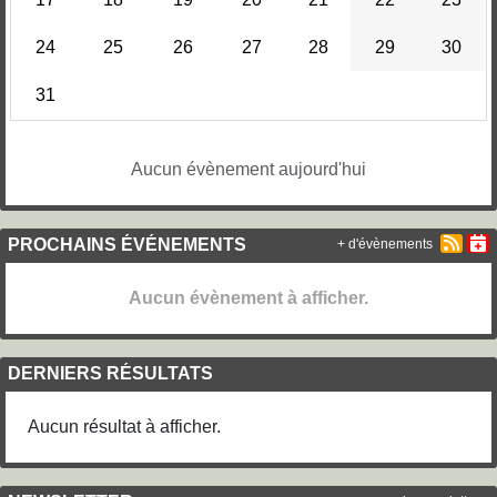
24
25
26
27
28
29
30
31
Aucun évènement aujourd'hui
PROCHAINS ÉVÉNEMENTS
+ d'évènements
Aucun évènement à afficher.
DERNIERS RÉSULTATS
Aucun résultat à afficher.