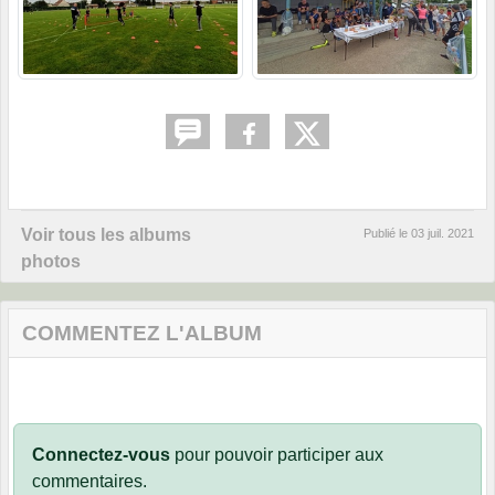
Voir tous les albums
Publié le
03 juil. 2021
photos
COMMENTEZ L'ALBUM
Connectez-vous
pour pouvoir participer aux
commentaires.