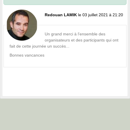
Redouan LAMIK
le 03 juillet 2021 à 21:20
Un grand merci à l'ensemble des
organisateurs et des participants qui ont
fait de cette journée un succès...
Bonnes vancances