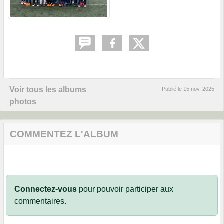
Voir tous les albums
Publié le
15 nov. 2025
photos
COMMENTEZ L'ALBUM
Connectez-vous
pour pouvoir participer aux
commentaires.