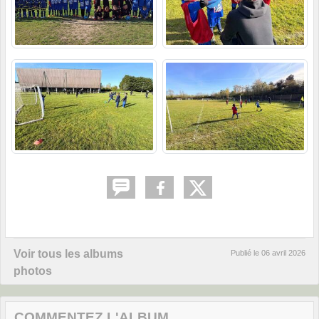
Voir tous les albums
Publié le
06 avril 2026
photos
COMMENTEZ L'ALBUM