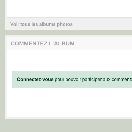
Voir tous les albums photos
COMMENTEZ L'ALBUM
Connectez-vous
pour pouvoir participer aux commenta