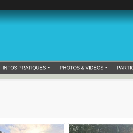
INFOS PRATIQUES
PHOTOS & VIDÉOS
PARTI