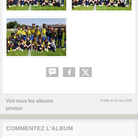
Voir tous les albums
Publié le
23 mai 2026
photos
COMMENTEZ L'ALBUM