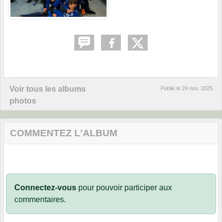
Voir tous les albums
Publié le
24 nov. 2025
photos
COMMENTEZ L'ALBUM
Connectez-vous
pour pouvoir participer aux
commentaires.