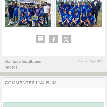
Voir tous les albums
Publié le
09 juin 2025
photos
COMMENTEZ L'ALBUM