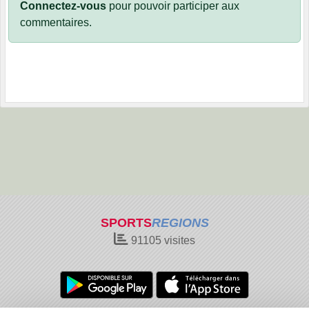
Connectez-vous
pour pouvoir participer aux
commentaires.
SPORTS
REGIONS
91105
visites