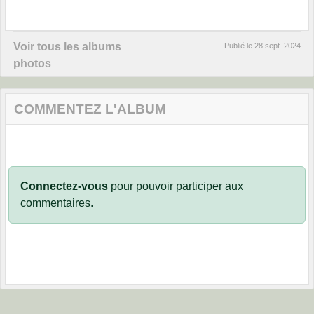
Voir tous les albums
Publié le
28 sept. 2024
photos
COMMENTEZ L'ALBUM
Connectez-vous
pour pouvoir participer aux
commentaires.