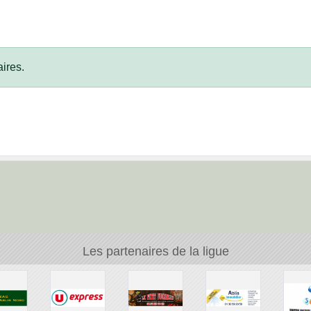
ires.
Les partenaires de la ligue