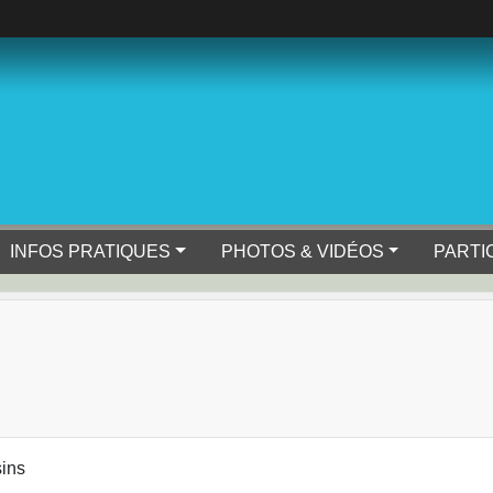
INFOS PRATIQUES
PHOTOS & VIDÉOS
PARTI
sins