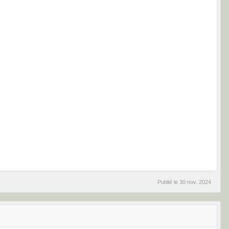
Publié le
30 nov. 2024