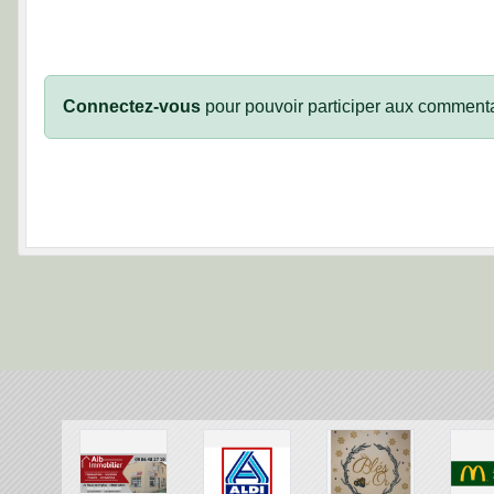
Connectez-vous
pour pouvoir participer aux commenta