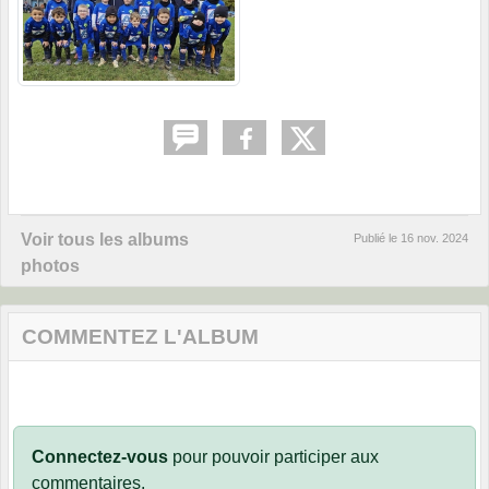
Voir tous les albums
Publié le
16 nov. 2024
photos
COMMENTEZ L'ALBUM
Connectez-vous
pour pouvoir participer aux
commentaires.