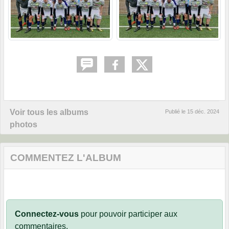
Voir tous les albums
Publié le
15 déc. 2024
photos
COMMENTEZ L'ALBUM
Connectez-vous
pour pouvoir participer aux
commentaires.