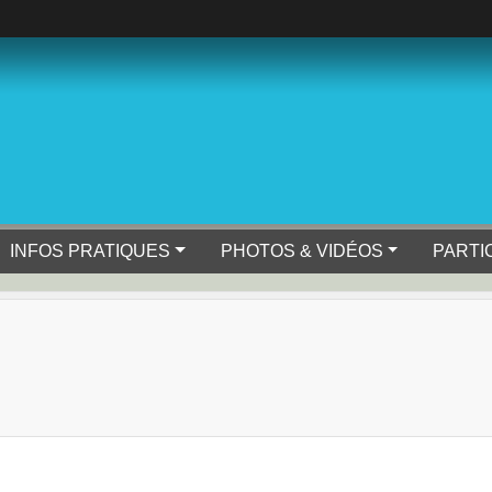
INFOS PRATIQUES
PHOTOS & VIDÉOS
PARTI