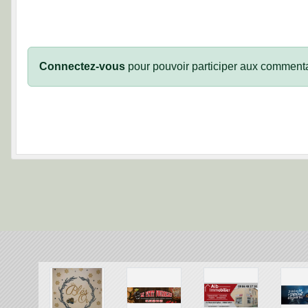
Connectez-vous
pour pouvoir participer aux commenta