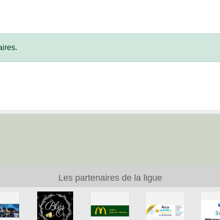
ires.
Les partenaires de la ligue