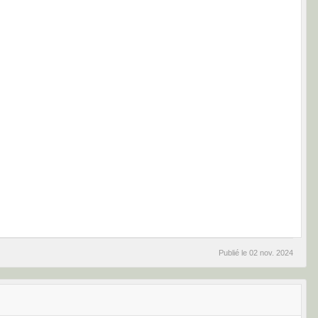
Publié le
02 nov. 2024