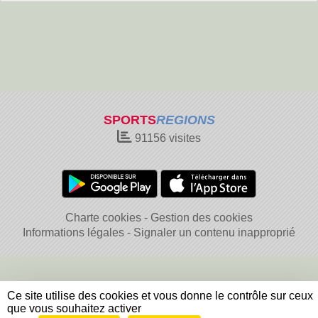
SPORTS
REGIONS
91156
visites
Charte cookies
Gestion des cookies
Informations légales
Signaler un contenu inapproprié
Ce site utilise des cookies et vous donne le contrôle sur ceux
que vous souhaitez activer