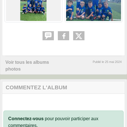
Voir tous les albums
Publié le
25 mai 2024
photos
COMMENTEZ L'ALBUM
Connectez-vous
pour pouvoir participer aux
commentaires.