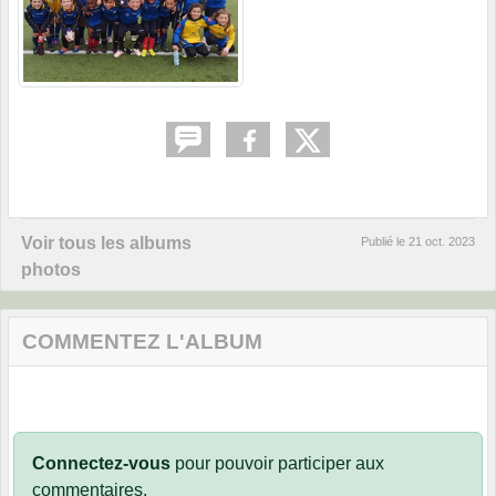
Voir tous les albums
Publié le
21 oct. 2023
photos
COMMENTEZ L'ALBUM
Connectez-vous
pour pouvoir participer aux
commentaires.