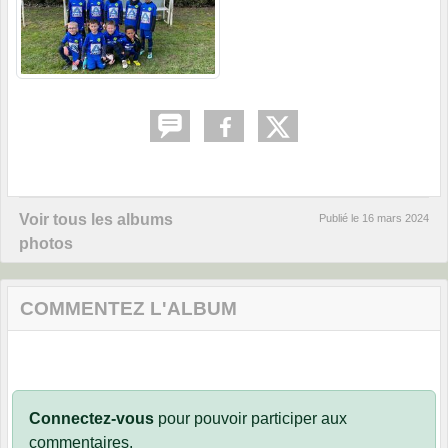
Voir tous les albums
Publié le
16 mars 2024
photos
COMMENTEZ L'ALBUM
Connectez-vous
pour pouvoir participer aux
commentaires.