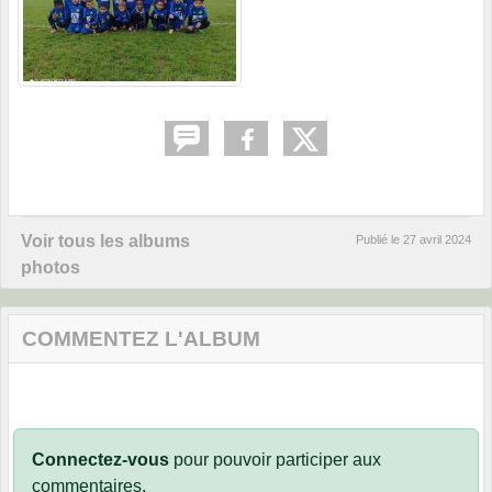
Voir tous les albums
Publié le
27 avril 2024
photos
COMMENTEZ L'ALBUM
Connectez-vous
pour pouvoir participer aux
commentaires.