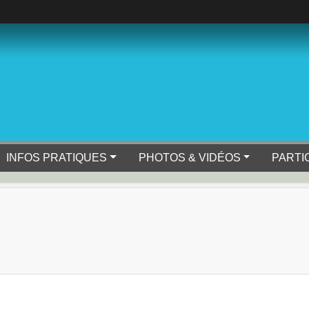
INFOS PRATIQUES
PHOTOS & VIDÉOS
PARTI