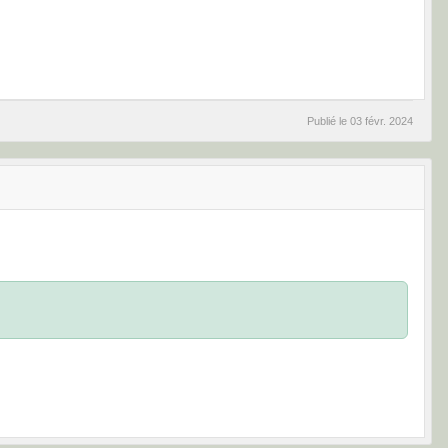
Publié le
03 févr. 2024