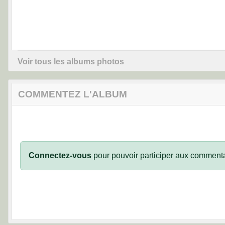
Voir tous les albums photos
COMMENTEZ L'ALBUM
Connectez-vous
pour pouvoir participer aux commenta