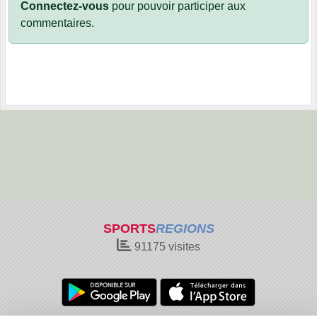
Connectez-vous
pour pouvoir participer aux
commentaires.
SPORTS
REGIONS
91175
visites