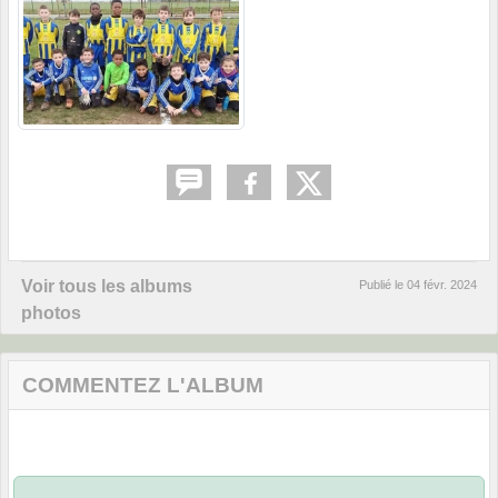
Voir tous les albums
Publié le
04 févr. 2024
photos
COMMENTEZ L'ALBUM