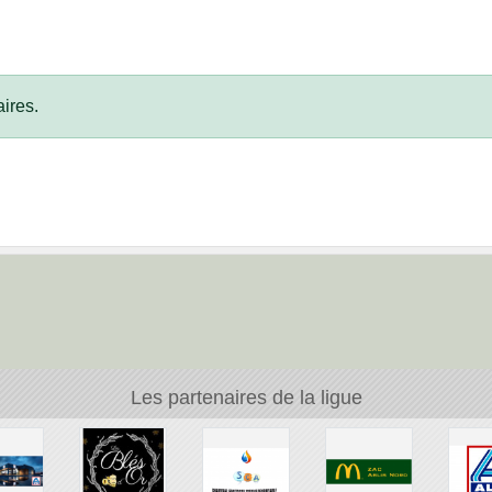
ires.
Les partenaires de la ligue