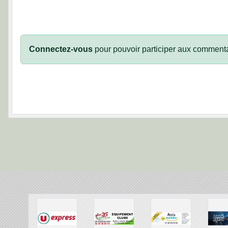
Connectez-vous
pour pouvoir participer aux commenta