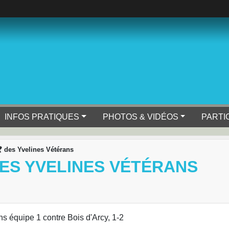
INFOS PRATIQUES
PHOTOS & VIDÉOS
PARTI
 des Yvelines Vétérans
DES YVELINES VÉTÉRANS
s équipe 1 contre Bois d'Arcy, 1-2