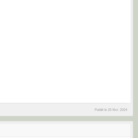
Publié le
25 févr. 2024