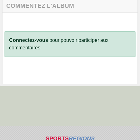
COMMENTEZ L'ALBUM
Connectez-vous
pour pouvoir participer aux
commentaires.
SPORTS
REGIONS