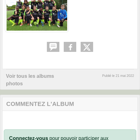
Voir tous les albums
Publié le
21 mai 2022
photos
COMMENTEZ L'ALBUM
Connectez-vous
pour pouvoir participer aux