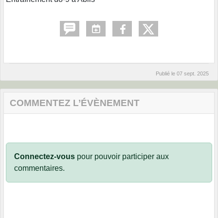
Publié le
07 sept. 2025
COMMENTEZ L’ÉVÈNEMENT
Connectez-vous
pour pouvoir participer aux
commentaires.