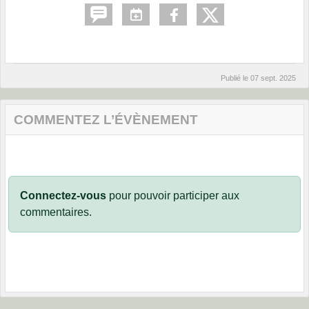
Publié le
07 sept. 2025
COMMENTEZ L’ÉVÈNEMENT
Connectez-vous
pour pouvoir participer aux
commentaires.