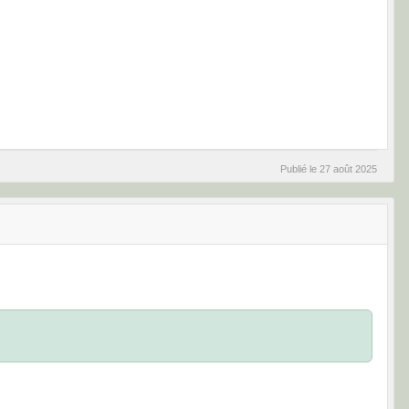
Publié le
27 août 2025