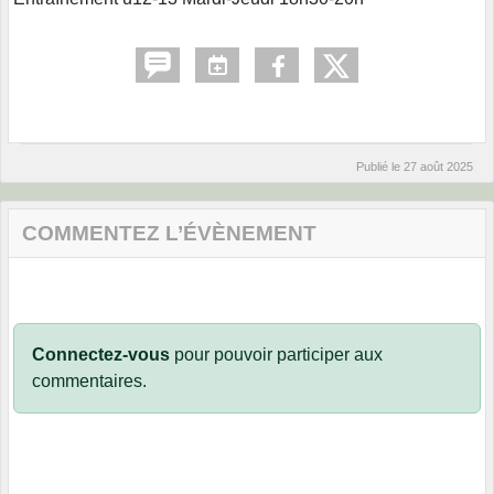
Publié le
27 août 2025
COMMENTEZ L’ÉVÈNEMENT
Connectez-vous
pour pouvoir participer aux
commentaires.