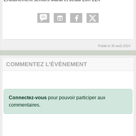
Publié le
30 août 2024
COMMENTEZ L’ÉVÈNEMENT
Connectez-vous
pour pouvoir participer aux
commentaires.